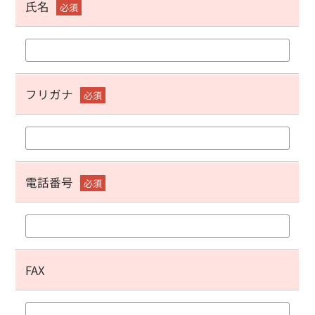
氏名
必須
フリガナ
必須
電話番号
必須
FAX