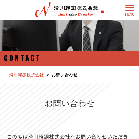
MENU
CONTACT
滑川軽銅株式会社
>
お問い合わせ
お問い合わせ
この度は滑川軽銅株式会社へお問い合わせいただき