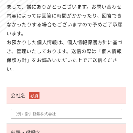
まして、誠にありがとうございます。お問い合わせ
内容によっては回答に時間がかかったり、回答でき
なかったりする場合もございますので予めご了承願
います。
お預かりした個人情報は、個人情報保護方針に基づ
き、管理いたしております。送信の際は「個人情報
保護方針」をお読みいただいた上でご送信くださ
い。
会社名
必須
部署・役職名