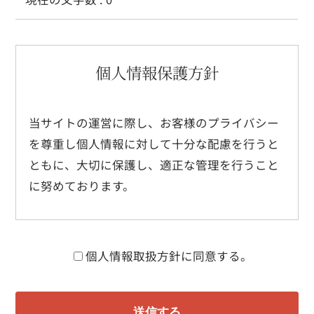
個人情報保護方針
当サイトの運営に際し、お客様のプライバシー
を尊重し個人情報に対して十分な配慮を行うと
ともに、大切に保護し、適正な管理を行うこと
に努めております。
滑川軽銅株式会社（以下弊社）は、個人情報
個人情報取扱方針に同意する。
の保護に関する法令及びその他の規範を遵守
し個人情報を適正に取り扱います。
弊社が個人情報を取得する際にはあらかじめ