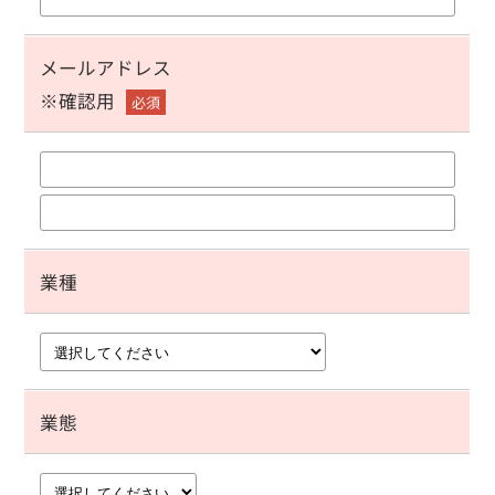
メールアドレス
※確認用
必須
業種
業態